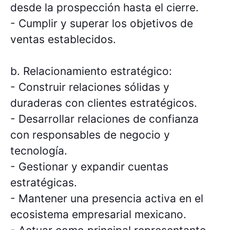
desde la prospección hasta el cierre.
- Cumplir y superar los objetivos de
ventas establecidos.
b. Relacionamiento estratégico:
- Construir relaciones sólidas y
duraderas con clientes estratégicos.
- Desarrollar relaciones de confianza
con responsables de negocio y
tecnología.
- Gestionar y expandir cuentas
estratégicas.
- Mantener una presencia activa en el
ecosistema empresarial mexicano.