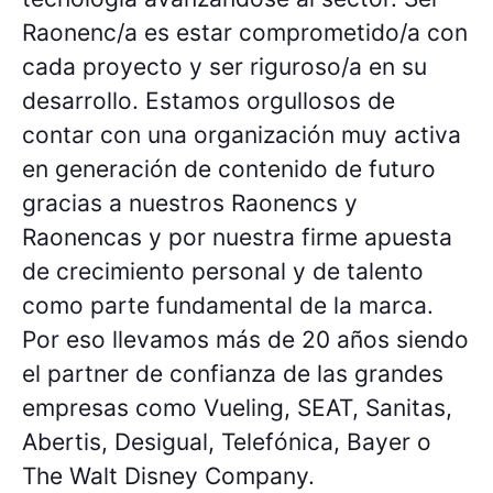
Raonenc/a es estar comprometido/a con
cada proyecto y ser riguroso/a en su
desarrollo. Estamos orgullosos de
contar con una organización muy activa
en generación de contenido de futuro
gracias a nuestros Raonencs y
Raonencas y por nuestra firme apuesta
de crecimiento personal y de talento
como parte fundamental de la marca.
Por eso llevamos más de 20 años siendo
el partner de confianza de las grandes
empresas como Vueling, SEAT, Sanitas,
Abertis, Desigual, Telefónica, Bayer o
The Walt Disney Company.