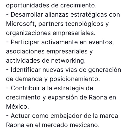
oportunidades de crecimiento.
- Desarrollar alianzas estratégicas con
Microsoft, partners tecnológicos y
organizaciones empresariales.
- Participar activamente en eventos,
asociaciones empresariales y
actividades de networking.
- Identificar nuevas vías de generación
de demanda y posicionamiento.
- Contribuir a la estrategia de
crecimiento y expansión de Raona en
México.
- Actuar como embajador de la marca
Raona en el mercado mexicano.