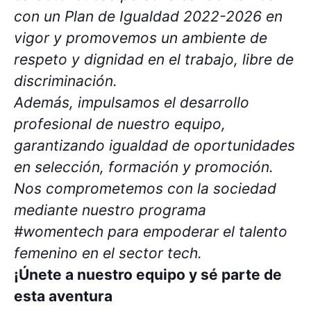
con un Plan de Igualdad 2022-2026 en
vigor y promovemos un ambiente de
respeto y dignidad en el trabajo, libre de
discriminación.
Además, impulsamos el desarrollo
profesional de nuestro equipo,
garantizando igualdad de oportunidades
en selección, formación y promoción.
Nos comprometemos con la sociedad
mediante nuestro programa
#womentech para empoderar el talento
femenino en el sector tech.
¡Únete a nuestro equipo y sé parte de
esta aventura