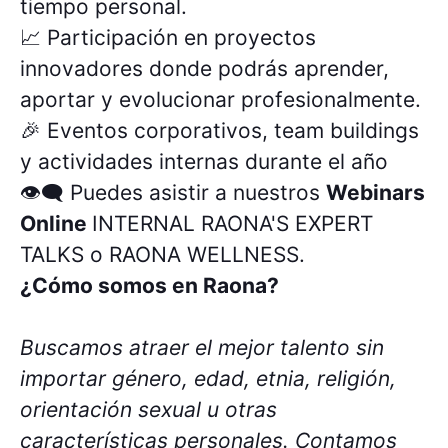
tiempo personal.
📈 Participación en proyectos
innovadores donde podrás aprender,
aportar y evolucionar profesionalmente.
🎉 Eventos corporativos, team buildings
y actividades internas durante el año
👁‍🗨 Puedes asistir a nuestros
Webinars
Online
INTERNAL RAONA'S EXPERT
TALKS o RAONA WELLNESS.
¿Cómo somos en Raona?
Buscamos atraer el mejor talento sin
importar género, edad, etnia, religión,
orientación sexual u otras
características personales. Contamos