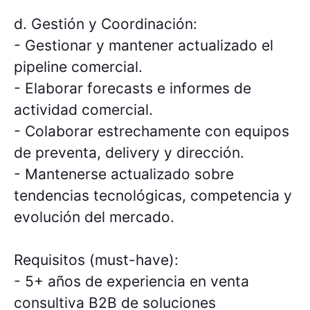
d. Gestión y Coordinación:
- Gestionar y mantener actualizado el
pipeline comercial.
- Elaborar forecasts e informes de
actividad comercial.
- Colaborar estrechamente con equipos
de preventa, delivery y dirección.
- Mantenerse actualizado sobre
tendencias tecnológicas, competencia y
evolución del mercado.
Requisitos (must-have):
- 5+ años de experiencia en venta
consultiva B2B de soluciones