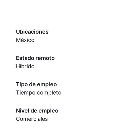
Ubicaciones
México
Estado remoto
Híbrido
Tipo de empleo
Tiempo completo
Nivel de empleo
Comerciales