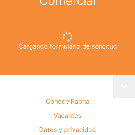
Comercial
Cargando formulario de solicitud
Conoce Raona
Vacantes
Datos y privacidad