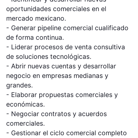
oportunidades comerciales en el
mercado mexicano.
- Generar pipeline comercial cualificado
de forma continua.
- Liderar procesos de venta consultiva
de soluciones tecnológicas.
- Abrir nuevas cuentas y desarrollar
negocio en empresas medianas y
grandes.
- Elaborar propuestas comerciales y
económicas.
- Negociar contratos y acuerdos
comerciales.
- Gestionar el ciclo comercial completo