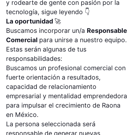
y rodearte de gente con pasión por la
tecnología, sigue leyendo 👇
La oportunidad
🚀
Buscamos incorporar un/a
Responsable
Comercial
para unirse a nuestro equipo.
Estas serán algunas de tus
responsabilidades:
Buscamos un profesional comercial con
fuerte orientación a resultados,
capacidad de relacionamiento
empresarial y mentalidad emprendedora
para impulsar el crecimiento de Raona
en México.
La persona seleccionada será
responsable de generar nuevas