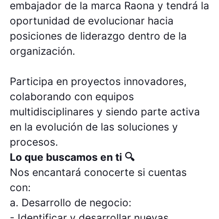
embajador de la marca Raona y tendrá la
oportunidad de evolucionar hacia
posiciones de liderazgo dentro de la
organización.
Participa en proyectos innovadores,
colaborando con equipos
multidisciplinares y siendo parte activa
en la evolución de las soluciones y
procesos.
Lo que buscamos en ti 🔍
Nos encantará conocerte si cuentas
con:
a. Desarrollo de negocio:
- Identificar y desarrollar nuevas