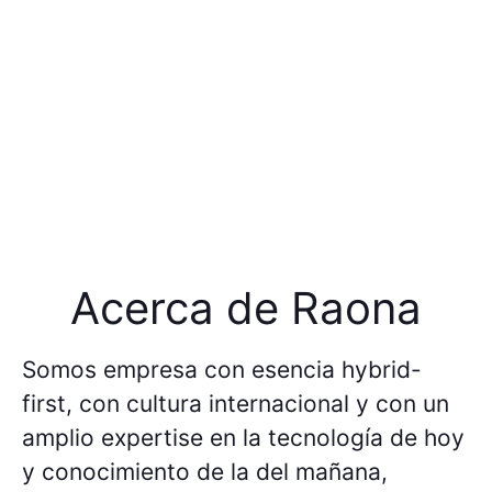
Acerca de Raona
Somos empresa con esencia hybrid-
first, con cultura internacional y con un
amplio expertise en la tecnología de hoy
y conocimiento de la del mañana,