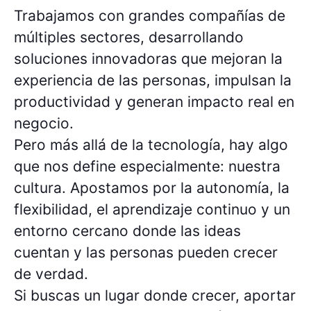
Trabajamos con grandes compañías de
múltiples sectores, desarrollando
soluciones innovadoras que mejoran la
experiencia de las personas, impulsan la
productividad y generan impacto real en
negocio.
Pero más allá de la tecnología, hay algo
que nos define especialmente: nuestra
cultura. Apostamos por la autonomía, la
flexibilidad, el aprendizaje continuo y un
entorno cercano donde las ideas
cuentan y las personas pueden crecer
de verdad.
Si buscas un lugar donde crecer, aportar