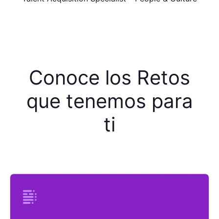
Conoce los Retos
que tenemos para
ti