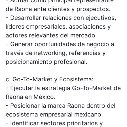
- Actuar como principal representante
de Raona ante clientes y prospectos.
- Desarrollar relaciones con ejecutivos,
líderes empresariales, asociaciones y
actores relevantes del mercado.
- Generar oportunidades de negocio a
través de networking, referencias y
posicionamiento profesional.
c. Go-To-Market y Ecosistema:
- Ejecutar la estrategia Go-To-Market de
Raona en México.
- Posicionar la marca Raona dentro del
ecosistema empresarial mexicano.
- Identificar sectores prioritarios y