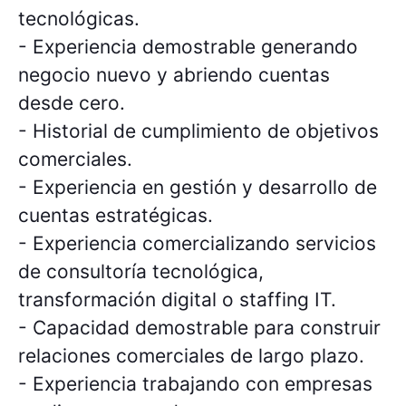
tecnológicas.
- Experiencia demostrable generando
negocio nuevo y abriendo cuentas
desde cero.
- Historial de cumplimiento de objetivos
comerciales.
- Experiencia en gestión y desarrollo de
cuentas estratégicas.
- Experiencia comercializando servicios
de consultoría tecnológica,
transformación digital o staffing IT.
- Capacidad demostrable para construir
relaciones comerciales de largo plazo.
- Experiencia trabajando con empresas