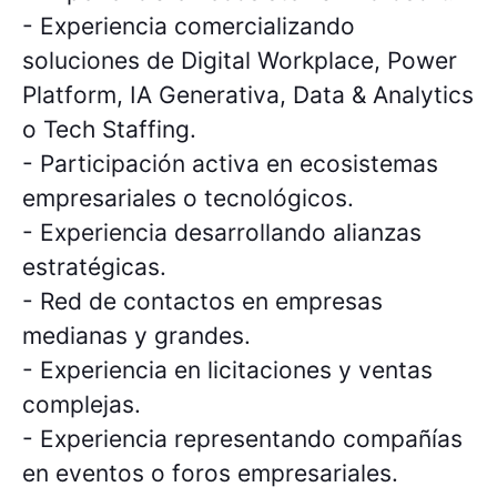
- Experiencia comercializando
soluciones de Digital Workplace, Power
Platform, IA Generativa, Data & Analytics
o Tech Staffing.
- Participación activa en ecosistemas
empresariales o tecnológicos.
- Experiencia desarrollando alianzas
estratégicas.
- Red de contactos en empresas
medianas y grandes.
- Experiencia en licitaciones y ventas
complejas.
- Experiencia representando compañías
en eventos o foros empresariales.