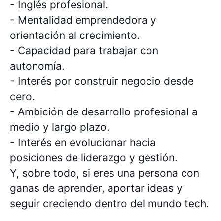
- Inglés profesional.
- Mentalidad emprendedora y
orientación al crecimiento.
- Capacidad para trabajar con
autonomía.
- Interés por construir negocio desde
cero.
- Ambición de desarrollo profesional a
medio y largo plazo.
- Interés en evolucionar hacia
posiciones de liderazgo y gestión.
Y, sobre todo, si eres una persona con
ganas de aprender, aportar ideas y
seguir creciendo dentro del mundo tech.