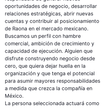
oportunidades de negocio, desarrollar
relaciones estratégicas, abrir nuevas
cuentas y contribuir al posicionamiento
de Raona en el mercado mexicano.
Buscamos un perfil con hambre
comercial, ambición de crecimiento y
capacidad de ejecución. Alguien que
disfrute construyendo negocio desde
cero, que quiera dejar huella en la
organización y que tenga el potencial
para asumir mayores responsabilidades
a medida que crezca la compañía en
México.
La persona seleccionada actuará como