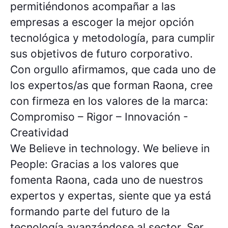
permitiéndonos acompañar a las
empresas a escoger la mejor opción
tecnológica y metodología, para cumplir
sus objetivos de futuro corporativo.
Con orgullo afirmamos, que cada uno de
los expertos/as que forman Raona, cree
con firmeza en los valores de la marca:
Compromiso – Rigor – Innovación -
Creatividad
We Believe in technology. We believe in
People: Gracias a los valores que
fomenta Raona, cada uno de nuestros
expertos y expertas, siente que ya está
formando parte del futuro de la
tecnología avanzándose al sector. Ser