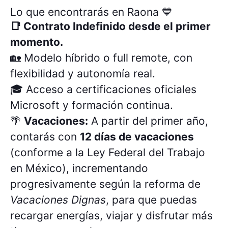
Lo que encontrarás en Raona 💙
📑 Contrato Indefinido desde el primer
momento.
🏡 Modelo híbrido o full remote, con
flexibilidad y autonomía real.
🎓 Acceso a certificaciones oficiales
Microsoft y formación continua.
🌴
Vacaciones:
A partir del primer año,
contarás con
12 días de vacaciones
(conforme a la Ley Federal del Trabajo
en México), incrementando
progresivamente según la reforma de
Vacaciones Dignas
, para que puedas
recargar energías, viajar y disfrutar más