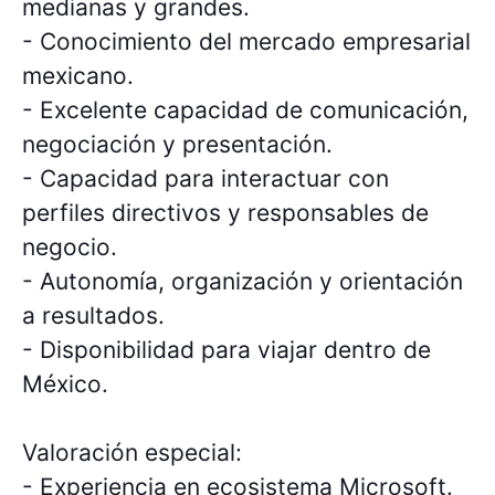
medianas y grandes.
- Conocimiento del mercado empresarial
mexicano.
- Excelente capacidad de comunicación,
negociación y presentación.
- Capacidad para interactuar con
perfiles directivos y responsables de
negocio.
- Autonomía, organización y orientación
a resultados.
- Disponibilidad para viajar dentro de
México.
Valoración especial:
- Experiencia en ecosistema Microsoft.