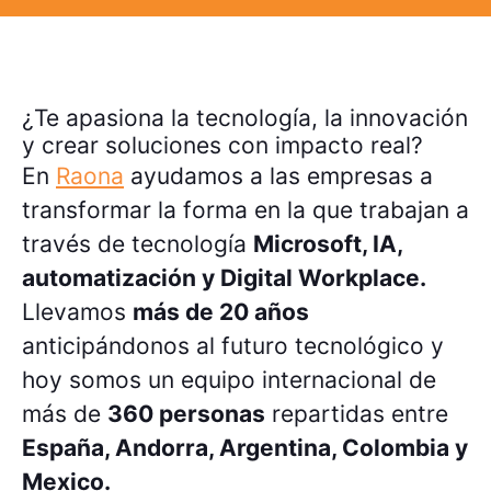
¿Te apasiona la tecnología, la innovación
y crear soluciones con impacto real?
En
Raona
ayudamos a las empresas a
transformar la forma en la que trabajan a
través de tecnología
Microsoft, IA,
automatización y Digital Workplace.
Llevamos
más de 20 años
anticipándonos al futuro tecnológico y
hoy somos un equipo internacional de
más de
360 personas
repartidas entre
España, Andorra, Argentina, Colombia y
Mexico.